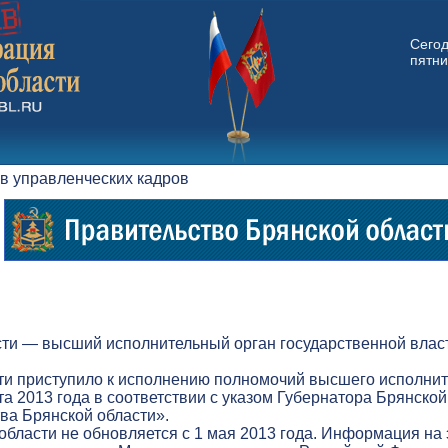
Сего
пятни
рв управленческих кадров
ти — высший исполнительный орган государственной власт
ти приступило к исполнению полномочий высшего исполнит
а 2013 года в соответствии с указом Губернатора Брянской
а Брянской области».
бласти не обновляется с 1 мая 2013 года. Информация на