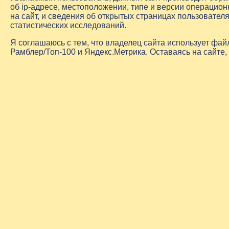
об
ip-адресе
, местоположении, типе и версии операцион
на сайт, и сведения об открытых страницах пользовате
статистических исследований.
Я соглашаюсь с тем, что владелец сайта использует фа
Рамблер/Топ-100 и Яндекс.Метрика. Оставаясь на сайте,