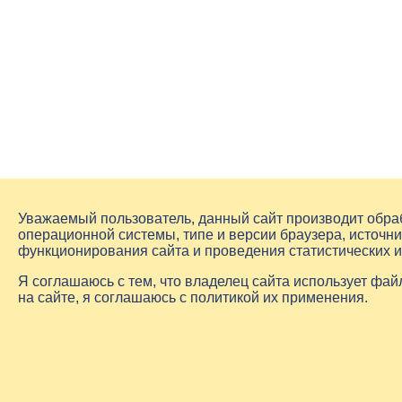
Уважаемый пользователь, данный сайт производит обр
операционной системы, типе и версии браузера, источни
функционирования сайта и проведения статистических 
Я соглашаюсь с тем, что владелец сайта использует фа
на сайте, я соглашаюсь с политикой их применения.