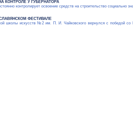
А КОНТРОЛЕ У ГУБЕРНАТОРА
остоянно контролирует освоение средств на строительство социально зн
 СЛАВЯНСКОМ ФЕСТИВАЛЕ
кой школы искусств №2 им. П. И. Чайковского вернулся с победой со