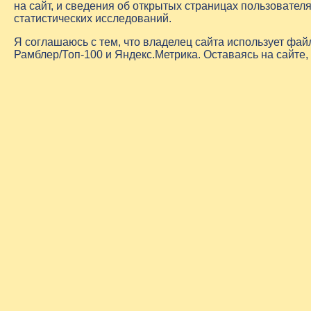
на сайт, и сведения об открытых страницах пользовате
статистических исследований.
Я соглашаюсь с тем, что владелец сайта использует фа
Рамблер/Топ-100 и Яндекс.Метрика. Оставаясь на сайте,