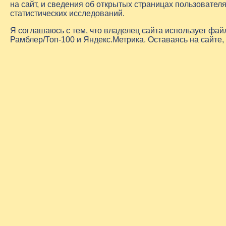
на сайт, и сведения об открытых страницах пользовате
статистических исследований.
Я соглашаюсь с тем, что владелец сайта использует фа
Рамблер/Топ-100 и Яндекс.Метрика. Оставаясь на сайте,