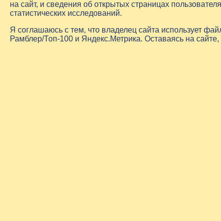
на сайт, и сведения об открытых страницах пользовате
статистических исследований.
Я соглашаюсь с тем, что владелец сайта использует фа
Рамблер/Топ-100 и Яндекс.Метрика. Оставаясь на сайте,