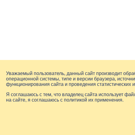
Уважаемый пользователь, данный сайт производит обр
операционной системы, типе и версии браузера, источни
функционирования сайта и проведения статистических 
Я соглашаюсь с тем, что владелец сайта использует фа
на сайте, я соглашаюсь с политикой их применения.