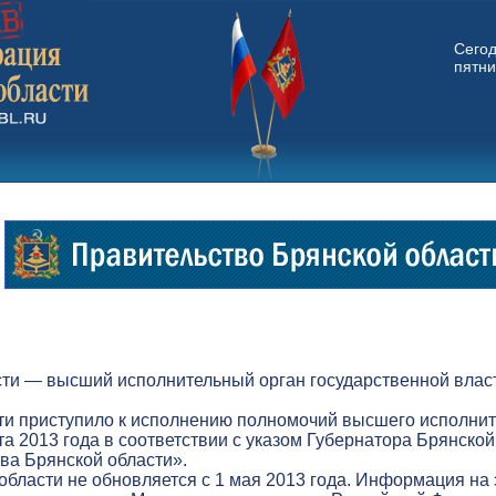
Сего
пятни
ти — высший исполнительный орган государственной власт
ти приступило к исполнению полномочий высшего исполнит
а 2013 года в соответствии с указом Губернатора Брянской
а Брянской области».
бласти не обновляется с 1 мая 2013 года. Информация на