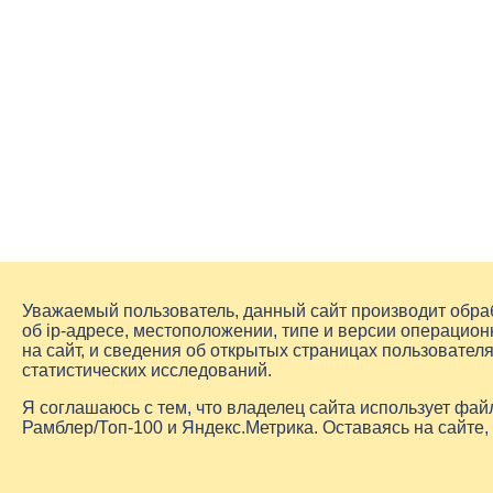
Уважаемый пользователь, данный сайт производит обр
об
ip-адресе
, местоположении, типе и версии операцион
на сайт, и сведения об открытых страницах пользовате
статистических исследований.
Я соглашаюсь с тем, что владелец сайта использует фа
Рамблер/Топ-100 и Яндекс.Метрика. Оставаясь на сайте,