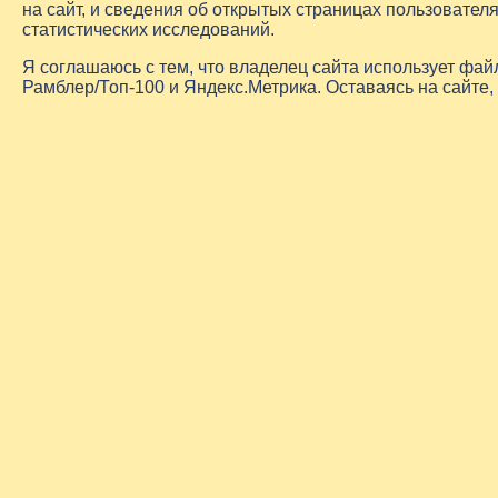
на сайт, и сведения об открытых страницах пользовате
статистических исследований.
Я соглашаюсь с тем, что владелец сайта использует фа
Рамблер/Топ-100 и Яндекс.Метрика. Оставаясь на сайте,