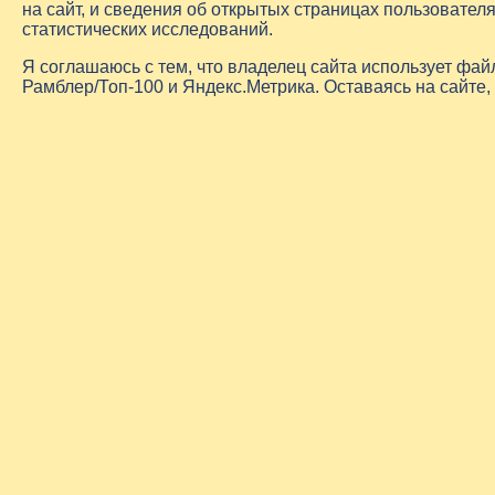
на сайт, и сведения об открытых страницах пользовате
статистических исследований.
Я соглашаюсь с тем, что владелец сайта использует фа
Рамблер/Топ-100 и Яндекс.Метрика. Оставаясь на сайте,