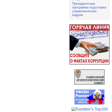
Президентская
программа подготовки
управленческих
кадров