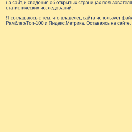
на сайт, и сведения об открытых страницах пользовате
статистических исследований.
Я соглашаюсь с тем, что владелец сайта использует фа
Рамблер/Топ-100 и Яндекс.Метрика. Оставаясь на сайте,