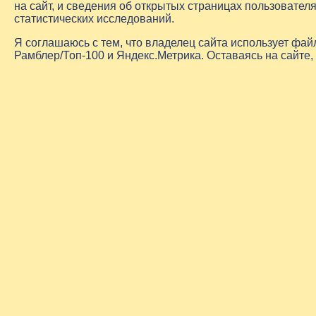
на сайт, и сведения об открытых страницах пользовате
статистических исследований.
Я соглашаюсь с тем, что владелец сайта использует фа
Рамблер/Топ-100 и Яндекс.Метрика. Оставаясь на сайте,