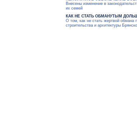
Внесены изменение в законодательст
их семей
КАК НЕ СТАТЬ ОБМАНУТЫМ ДОЛЬ
О том, как не стать жертвой обмана
строительства и архитектуры Брянско