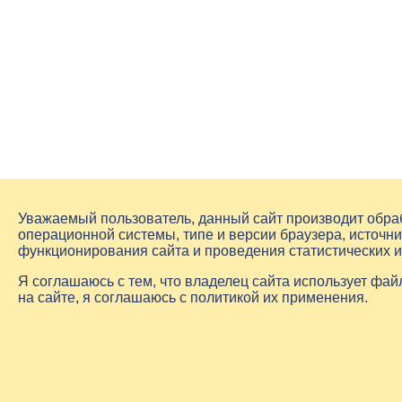
Уважаемый пользователь, данный сайт производит обр
операционной системы, типе и версии браузера, источни
функционирования сайта и проведения статистических 
Я соглашаюсь с тем, что владелец сайта использует фа
на сайте, я соглашаюсь с политикой их применения.