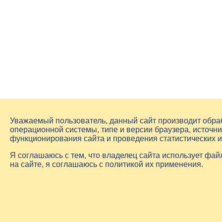
Уважаемый пользователь, данный сайт производит обр
операционной системы, типе и версии браузера, источни
функционирования сайта и проведения статистических 
Я соглашаюсь с тем, что владелец сайта использует фа
на сайте, я соглашаюсь с политикой их применения.