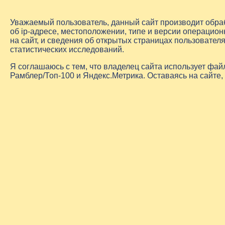
Уважаемый пользователь, данный сайт производит обр
об
ip-адресе
, местоположении, типе и версии операцион
на сайт, и сведения об открытых страницах пользовате
статистических исследований.
Я соглашаюсь с тем, что владелец сайта использует фа
Рамблер/Топ-100 и Яндекс.Метрика. Оставаясь на сайте,