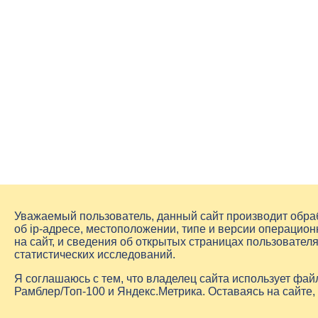
Уважаемый пользователь, данный сайт производит обр
об
ip-адресе
, местоположении, типе и версии операцион
на сайт, и сведения об открытых страницах пользовате
статистических исследований.
Я соглашаюсь с тем, что владелец сайта использует фа
Рамблер/Топ-100 и Яндекс.Метрика. Оставаясь на сайте,