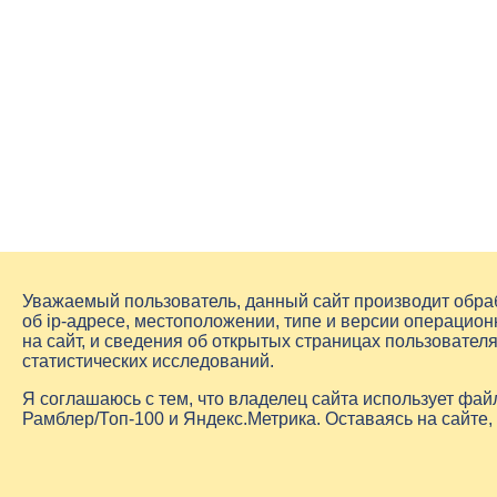
Уважаемый пользователь, данный сайт производит обр
об
ip-адресе
, местоположении, типе и версии операцион
на сайт, и сведения об открытых страницах пользовате
статистических исследований.
Я соглашаюсь с тем, что владелец сайта использует фа
Рамблер/Топ-100 и Яндекс.Метрика. Оставаясь на сайте,