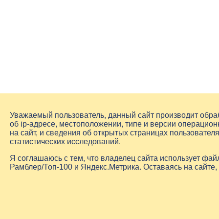
Уважаемый пользователь, данный сайт производит обр
об
ip-адресе
, местоположении, типе и версии операцион
на сайт, и сведения об открытых страницах пользовате
статистических исследований.
Я соглашаюсь с тем, что владелец сайта использует фа
Рамблер/Топ-100 и Яндекс.Метрика. Оставаясь на сайте,